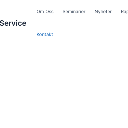
Om Oss
Seminarier
Nyheter
Ra
Service
Kontakt