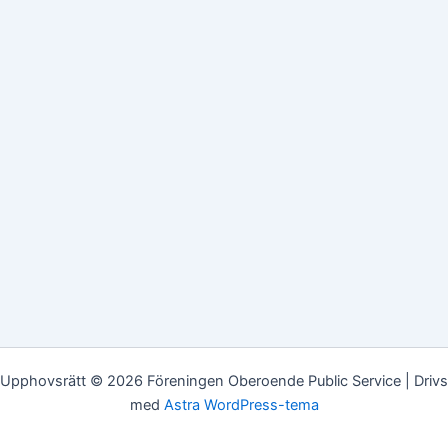
Upphovsrätt © 2026 Föreningen Oberoende Public Service | Drivs
med
Astra WordPress-tema